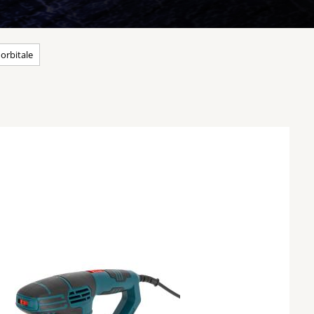
 orbitale