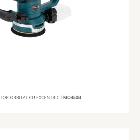
ITOR ORBITAL CU EXCENTRIC
TMO450B